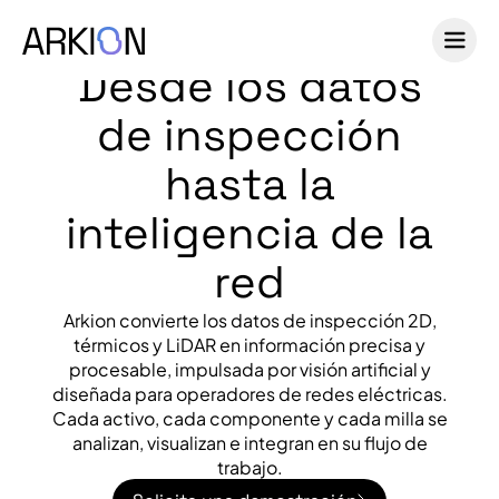
Desde los datos
de inspección
hasta la
inteligencia de la
red
Arkion convierte los datos de inspección 2D,
térmicos y LiDAR en información precisa y
procesable, impulsada por visión artificial y
diseñada para operadores de redes eléctricas.
Cada activo, cada componente y cada milla se
analizan, visualizan e integran en su flujo de
trabajo.