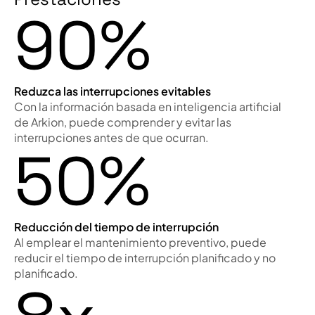
90%
Reduzca las interrupciones evitables
Con la información basada en inteligencia artificial
de Arkion, puede comprender y evitar las
interrupciones antes de que ocurran.
50%
Reducción del tiempo de interrupción
Al emplear el mantenimiento preventivo, puede
reducir el tiempo de interrupción planificado y no
planificado.