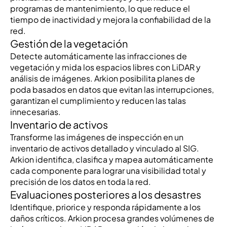
programas de mantenimiento, lo que reduce el
tiempo de inactividad y mejora la confiabilidad de la
red.
Gestión de la vegetación
Detecte automáticamente las infracciones de
vegetación y mida los espacios libres con LiDAR y
análisis de imágenes. Arkion posibilita planes de
poda basados en datos que evitan las interrupciones,
garantizan el cumplimiento y reducen las talas
innecesarias.
Inventario de activos
Transforme las imágenes de inspección en un
inventario de activos detallado y vinculado al SIG.
Arkion identifica, clasifica y mapea automáticamente
cada componente para lograr una visibilidad total y
precisión de los datos en toda la red.
Evaluaciones posteriores a los desastres
Identifique, priorice y responda rápidamente a los
daños críticos. Arkion procesa grandes volúmenes de