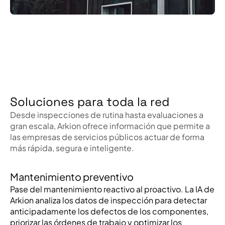
Soluciones para toda la red
Desde inspecciones de rutina hasta evaluaciones a
gran escala, Arkion ofrece información que permite a
las empresas de servicios públicos actuar de forma
más rápida, segura e inteligente.
Mantenimiento preventivo
Pase del mantenimiento reactivo al proactivo. La IA de
Arkion analiza los datos de inspección para detectar
anticipadamente los defectos de los componentes,
priorizar las órdenes de trabajo y optimizar los