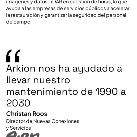
imágenes y datos LiDAR en cuestión de horas, lo que
ayuda a las empresas de servicios públicos a acelerar
la restauración y garantizar la seguridad del personal
de campo.
Arkion nos ha ayudado a
llevar nuestro
mantenimiento de 1990 a
2030
Christan Roos
Director de Nuevas Conexiones
y Servicios