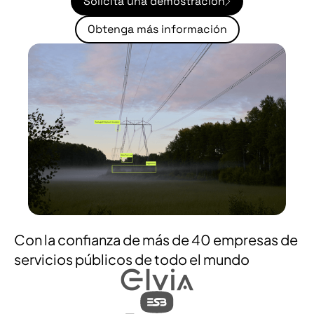
Solicita una demostración
Obtenga más información
Con la confianza de más de 40 empresas de
servicios públicos de todo el mundo