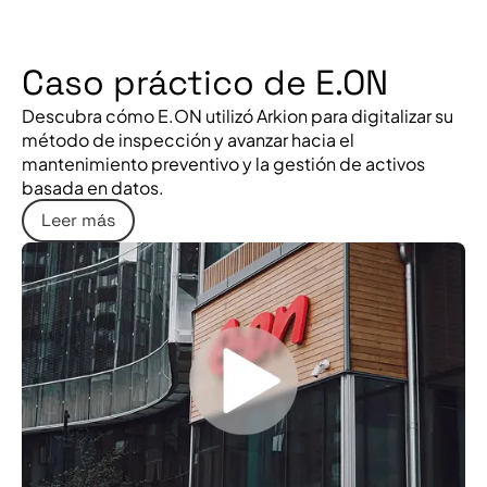
Caso práctico de E.ON
Descubra cómo E.ON utilizó Arkion para digitalizar su
método de inspección y avanzar hacia el
mantenimiento preventivo y la gestión de activos
basada en datos.
Leer más