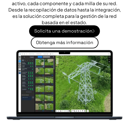
activo, cada componente y cada milla de su red.
Desde la recopilación de datos hasta la integración,
es la solución completa para la gestión de la red
basada en el estado.
Solicita una demostración
Obtenga más información