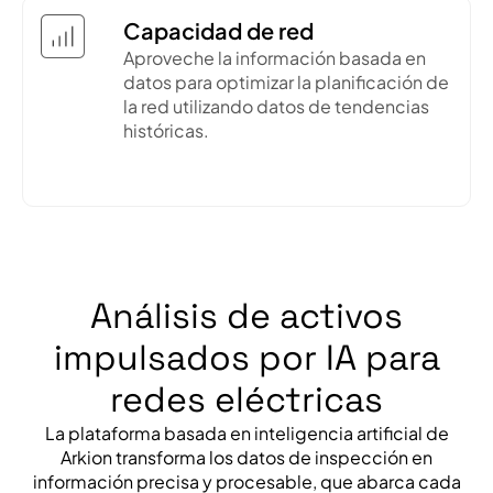
Capacidad de red
Aproveche la información basada en
datos para optimizar la planificación de
la red utilizando datos de tendencias
históricas.
Análisis de activos
impulsados por IA para
redes eléctricas
La plataforma basada en inteligencia artificial de
Arkion transforma los datos de inspección en
información precisa y procesable, que abarca cada