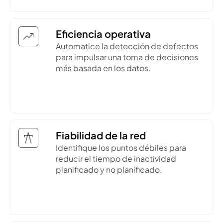
Eficiencia operativa
Automatice la detección de defectos
para impulsar una toma de decisiones
más basada en los datos.
Fiabilidad de la red
Identifique los puntos débiles para
reducir el tiempo de inactividad
planificado y no planificado.