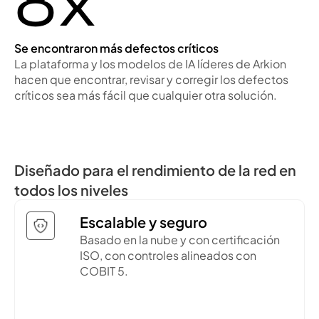
8x
Se encontraron más defectos críticos
La plataforma y los modelos de IA líderes de Arkion
hacen que encontrar, revisar y corregir los defectos
críticos sea más fácil que cualquier otra solución.
Diseñado para el rendimiento de la red en
todos los niveles
Escalable y seguro
Basado en la nube y con certificación
ISO, con controles alineados con
COBIT 5.